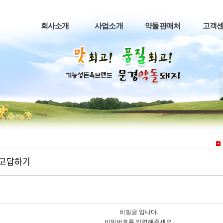
회사소개
사업소개
약돌판매처
고객
비밀글 입니다.
비밀번호를 입력해주세요.