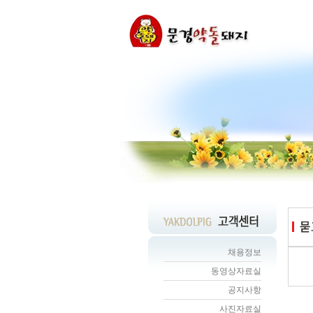
채용정보
동영상자료실
공지사항
사진자료실