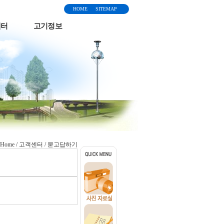
HOME
SITEMAP
센터
고기정보
Home / 고객센터 / 묻고답하기