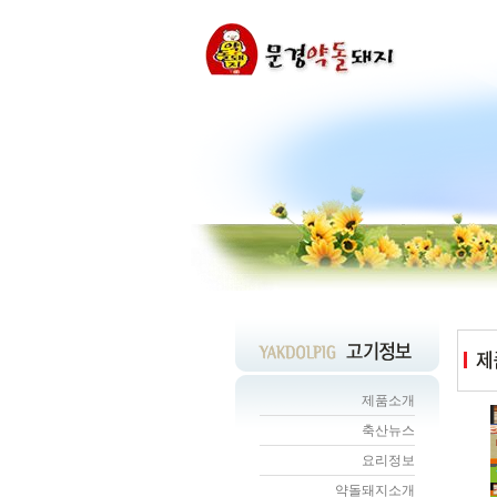
제품소개
축산뉴스
요리정보
약돌돼지소개