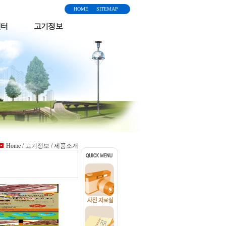
HOME
SITEMAP
센터
고기정보
Home / 고기정보 / 제품소개