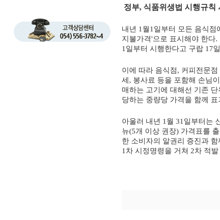
정부, 식품위생법 시행규칙
내년 1월1일부터 모든 음식점에
지불가격'으로 표시해야 한다.
1일부터 시행한다고 구랍 17일
이에 따라 음식점, 커피전문점
세, 봉사료 등을 포함해 손님
매하는 고기에 대해선 기존 단위
당하는 중량당 가격을 함께 표
아울러 내년 1월 31일부터는 
뉴(5개 이상 권장) 가격표를
한 소비자의 알권리 증진과 함
1차 시정명령을 거쳐 2차 적발