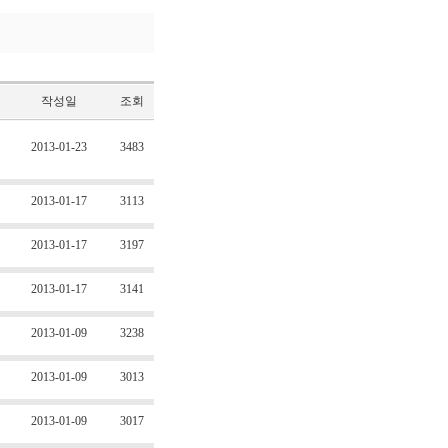
작성일
조회
2013-01-23
3483
2013-01-17
3113
2013-01-17
3197
2013-01-17
3141
2013-01-09
3238
2013-01-09
3013
2013-01-09
3017